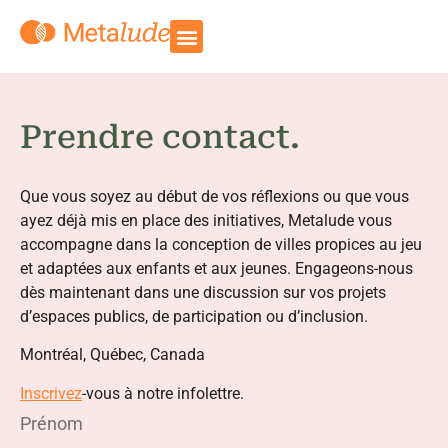
Prendre contact.
Que vous soyez au début de vos réflexions ou que vous
ayez déjà mis en place des initiatives, Metalude vous
accompagne dans la conception de villes propices au jeu
et adaptées aux enfants et aux jeunes. Engageons-nous
dès maintenant dans une discussion sur vos projets
d’espaces publics, de participation ou d’inclusion.
Montréal, Québec, Canada
Inscrivez
-vous à notre infolettre.