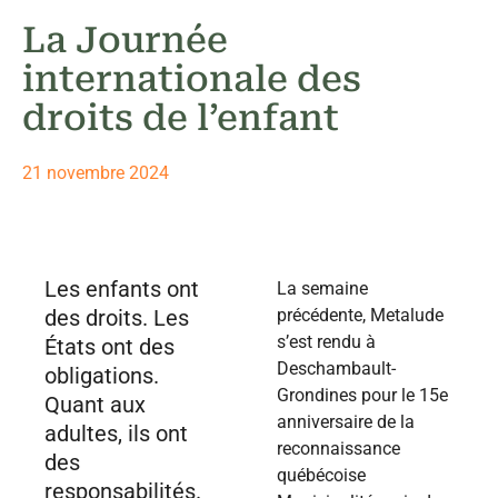
La Journée
internationale des
droits de l’enfant
21 novembre 2024
Les enfants ont
La semaine
des droits. Les
précédente, Metalude
s’est rendu à
États ont des
Deschambault-
obligations.
Grondines pour le 15e
Quant aux
anniversaire de la
adultes, ils ont
reconnaissance
des
québécoise
responsabilités.