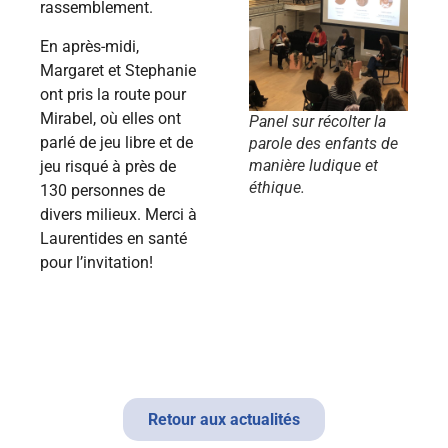
rassemblement.
En après-midi,
Margaret et Stephanie
ont pris la route pour
Mirabel, où elles ont
Panel sur récolter la
parlé de jeu libre et de
parole des enfants de
manière ludique et
jeu risqué à près de
éthique.
130 personnes de
divers milieux. Merci à
Laurentides en santé
pour l’invitation!
Retour aux actualités