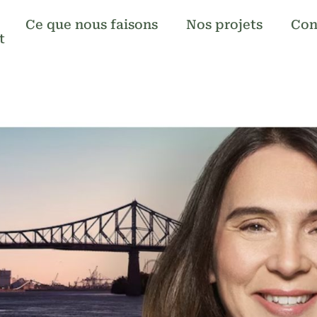
Ce que nous faisons
Nos projets
Con
t