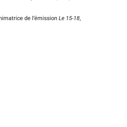
nimatrice de l’émission
Le 15-18
,