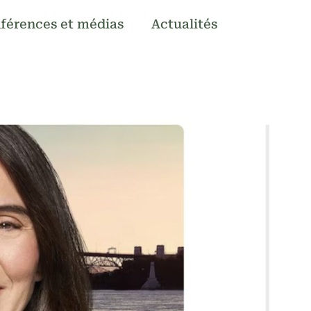
férences et médias
Actualités